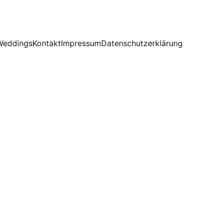
Weddings
Kontakt
Impressum
Datenschutzerklärung