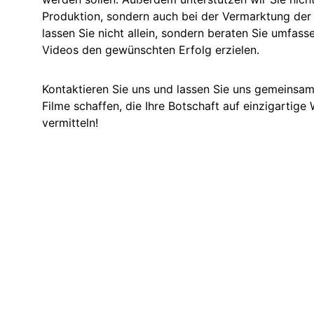
Produktion, sondern auch bei der Vermarktung der 
lassen Sie nicht allein, sondern beraten Sie umfasse
Videos den gewünschten Erfolg erzielen.
Kontaktieren Sie uns und lassen Sie uns gemeinsam
Filme schaffen, die Ihre Botschaft auf einzigartige 
vermitteln!