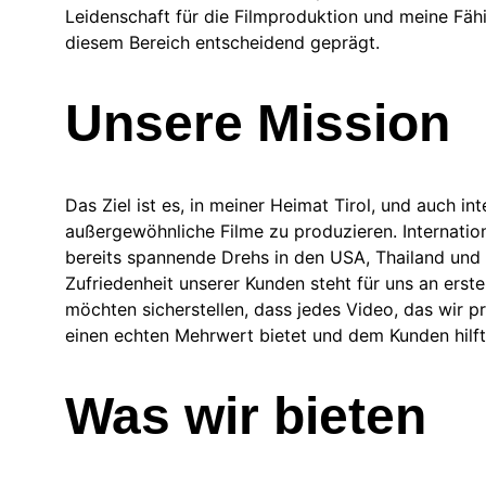
Leidenschaft für die Filmproduktion und meine Fähi
diesem Bereich entscheidend geprägt.
Unsere Mission
Das Ziel ist es, in meiner Heimat Tirol, und auch int
außergewöhnliche Filme zu produzieren. Internation
bereits spannende Drehs in den USA, Thailand und 
Zufriedenheit unserer Kunden steht für uns an erster
möchten sicherstellen, dass jedes Video, das wir p
einen echten Mehrwert bietet und dem Kunden hilft
Was wir bieten