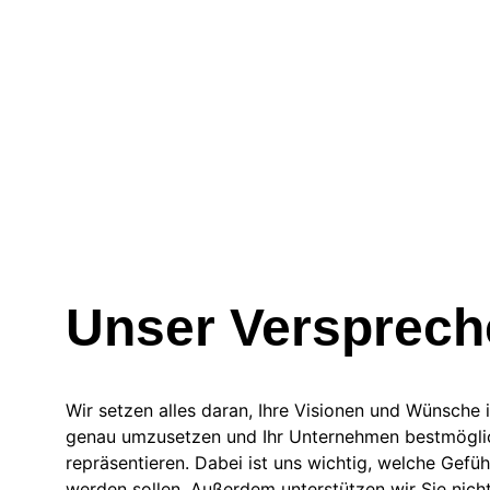
Unser Versprech
Wir setzen alles daran, Ihre Visionen und Wünsche 
genau umzusetzen und Ihr Unternehmen bestmögli
repräsentieren. Dabei ist uns wichtig, welche Gefühl
werden sollen. Außerdem unterstützen wir Sie nicht