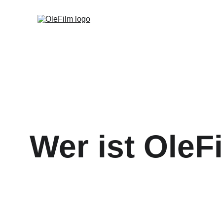
Wer ist OleF