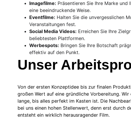
Imagefilme:
 Präsentieren Sie Ihre Marke und 
eine beeindruckende Weise.
Eventfilme:
 Halten Sie die unvergesslichen M
Veranstaltungen fest.
Social Media Videos:
 Erreichen Sie Ihre Zielg
beliebtesten Plattformen.
Werbespots:
 Bringen Sie Ihre Botschaft präg
effektiv auf den Punkt.
Unser Arbeitspr
Von der ersten Konzeptidee bis zur finalen Produkt
großen Wert auf eine gründliche Vorbereitung. Wir
lange, bis alles perfekt im Kasten ist. Die Nachbear
bei uns einen hohen Stellenwert, denn erst durch de
entsteht ein wirklich herausragender Film.